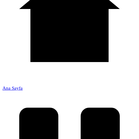
Ana Sayfa