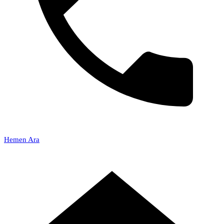
Hemen Ara