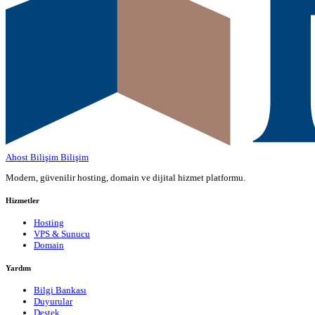
Ahost Bilişim
Bilişim
Modern, güvenilir hosting, domain ve dijital hizmet platformu.
Hizmetler
Hosting
VPS & Sunucu
Domain
Yardım
Bilgi Bankası
Duyurular
Destek