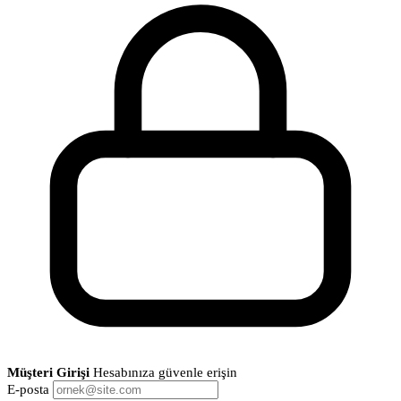
Müşteri Girişi
Hesabınıza güvenle erişin
E-posta