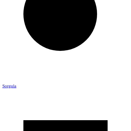
Sorgula