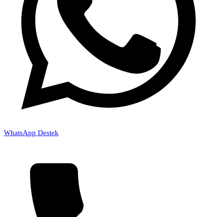
WhatsApp Destek