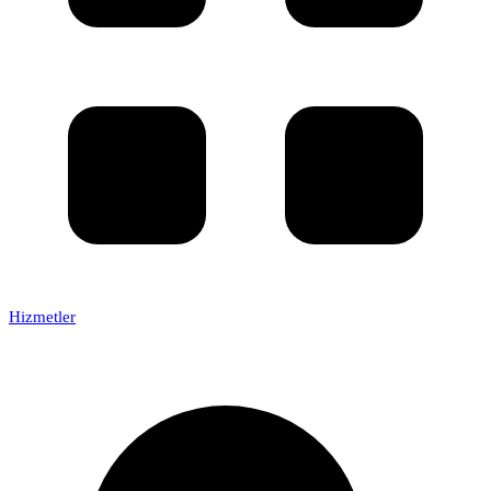
Hizmetler