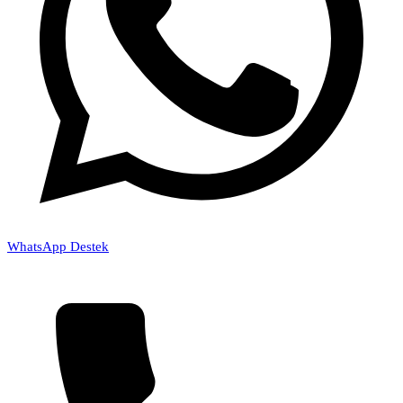
WhatsApp Destek