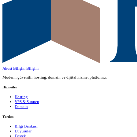
Ahost Bilişim
Bilişim
Modern, güvenilir hosting, domain ve dijital hizmet platformu.
Hizmetler
Hosting
VPS & Sunucu
Domain
Yardım
Bilgi Bankası
Duyurular
Destek