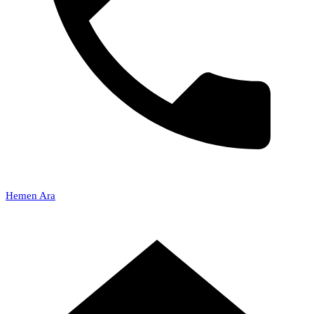
Hemen Ara