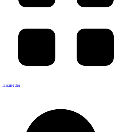
Hizmetler