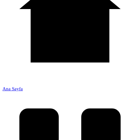
Ana Sayfa