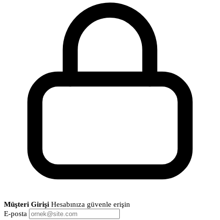
Müşteri Girişi
Hesabınıza güvenle erişin
E-posta