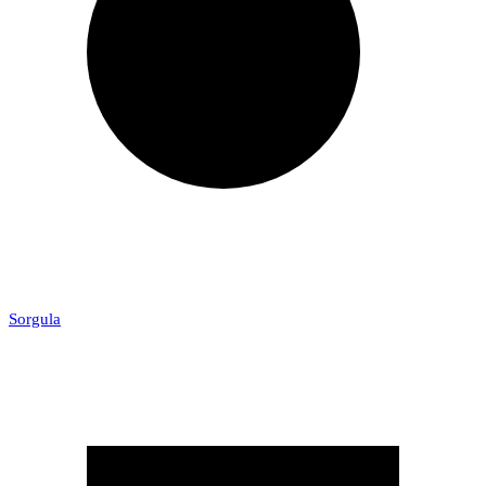
Sorgula