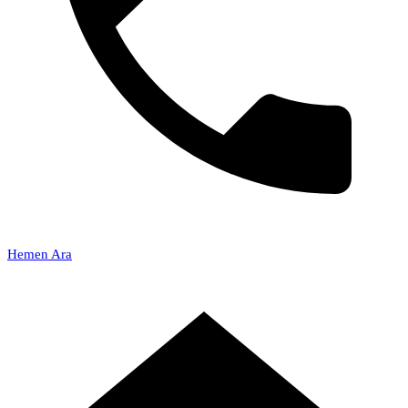
Hemen Ara