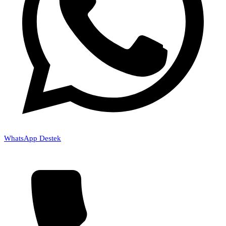
WhatsApp Destek