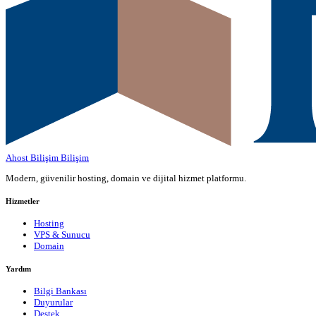
Ahost Bilişim
Bilişim
Modern, güvenilir hosting, domain ve dijital hizmet platformu.
Hizmetler
Hosting
VPS & Sunucu
Domain
Yardım
Bilgi Bankası
Duyurular
Destek