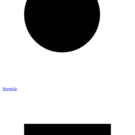
Sorgula