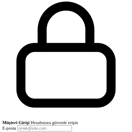
Müşteri Girişi
Hesabınıza güvenle erişin
E-posta