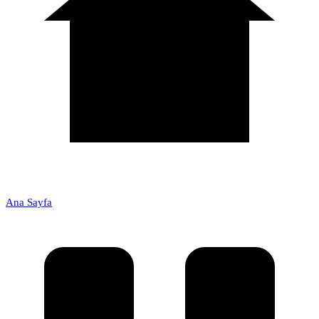
Ana Sayfa