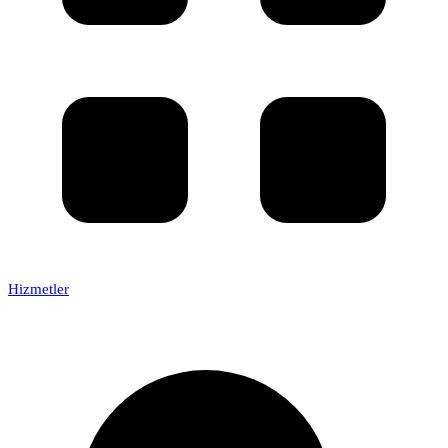
Hizmetler