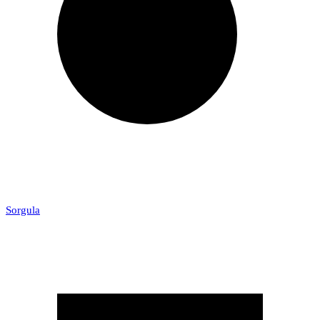
Sorgula