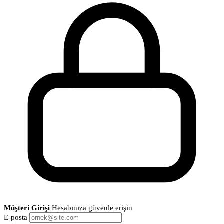
Müşteri Girişi
Hesabınıza güvenle erişin
E-posta