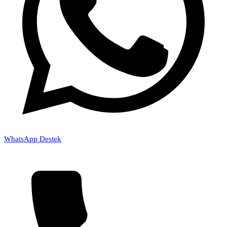
WhatsApp Destek