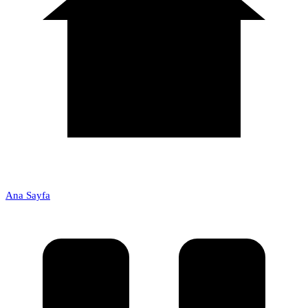
Ana Sayfa