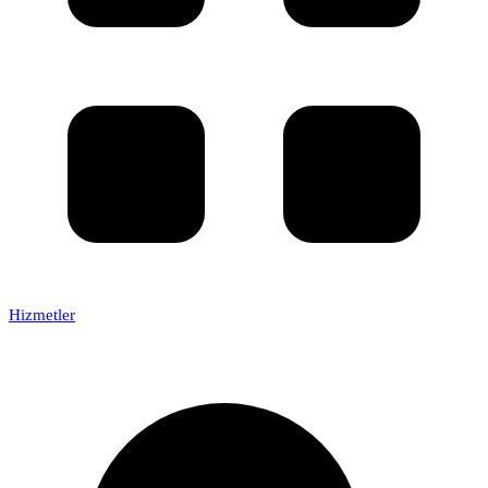
Hizmetler