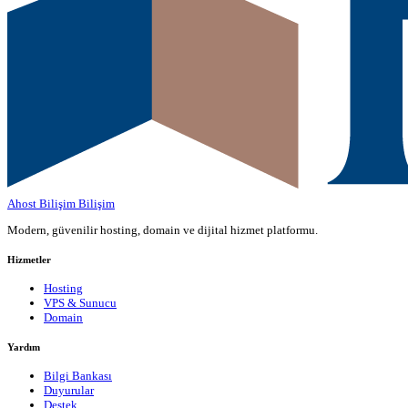
Ahost Bilişim
Bilişim
Modern, güvenilir hosting, domain ve dijital hizmet platformu.
Hizmetler
Hosting
VPS & Sunucu
Domain
Yardım
Bilgi Bankası
Duyurular
Destek