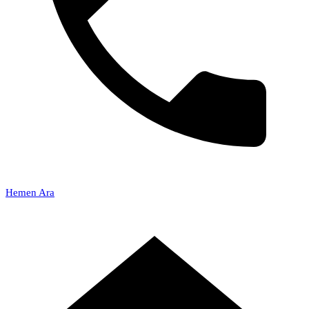
Hemen Ara