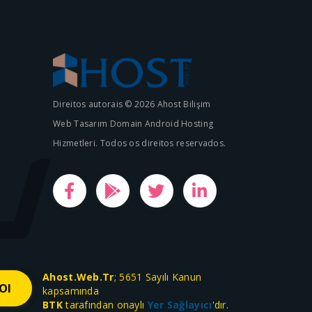
Direitos autorais © 2026 Ahost Bilişim
Web Tasarım Domain Android Hosting
Hizmetleri. Todos os direitos reservados.
Ahost.Web.Tr
; 5651 Sayılı Kanun
kapsamında
BTK
tarafından onaylı
Yer Sağlayıcı
'dır.