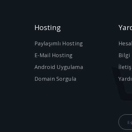
Hosting
Yar
Paylaşımlı Hosting
Hesa
E-Mail Hosting
Bilgi
Android Uygulama
İleti
Domain Sorgula
Yard