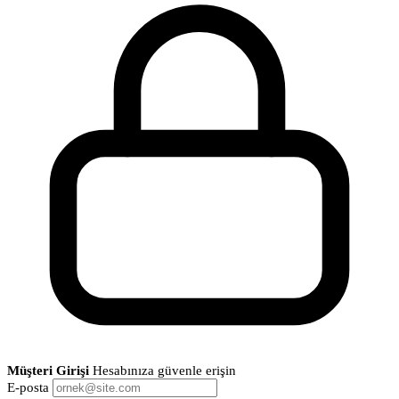
Müşteri Girişi
Hesabınıza güvenle erişin
E-posta