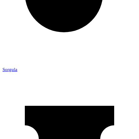
Sorgula