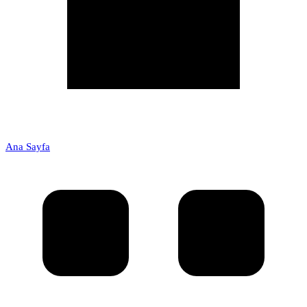
Ana Sayfa