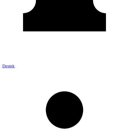
Destek