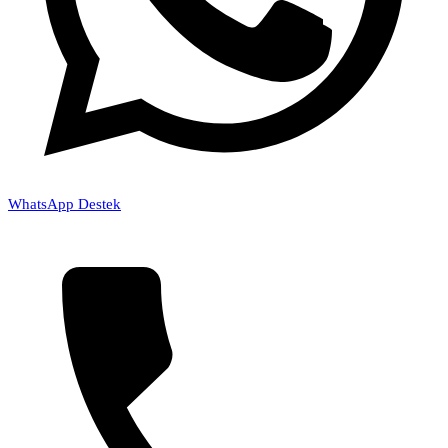
WhatsApp Destek