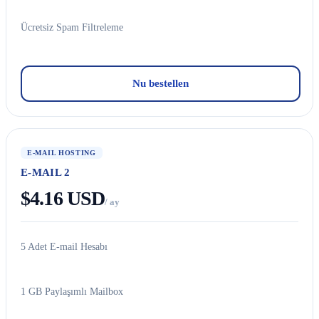
Ücretsiz Spam Filtreleme
Nu bestellen
E-MAIL HOSTING
E-MAIL 2
$4.16 USD
/ ay
5 Adet E-mail Hesabı
1 GB Paylaşımlı Mailbox