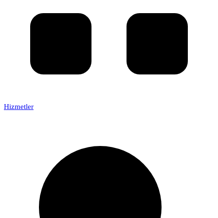
Hizmetler