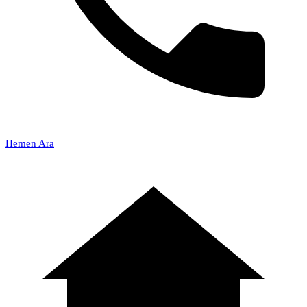
Hemen Ara