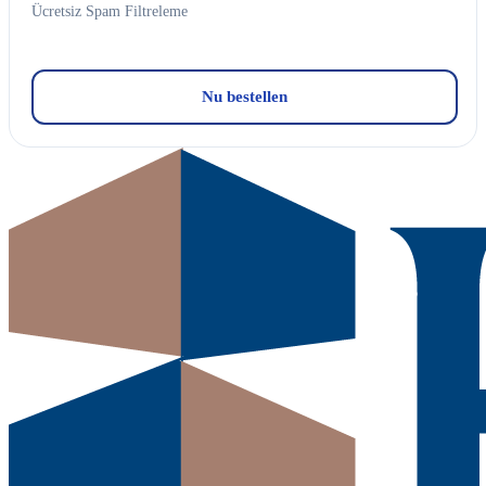
Ücretsiz Spam Filtreleme
Nu bestellen