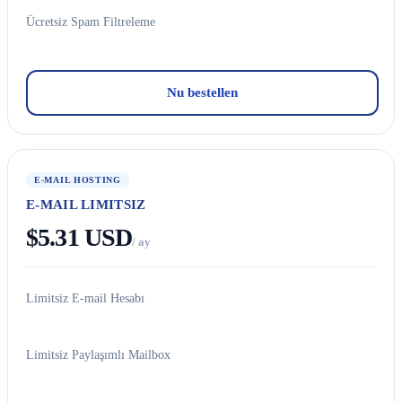
Ücretsiz Spam Filtreleme
Nu bestellen
E-MAIL HOSTING
E-MAIL LIMITSIZ
$5.31 USD
/ ay
Limitsiz E-mail Hesabı
Limitsiz Paylaşımlı Mailbox