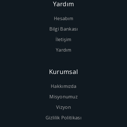
Yardım
Hesabım
Bilgi Bankası
İletişim
Yardım
Kurumsal
Hakkımızda
Misyonumuz
Vizyon
Gizlilik Politikası