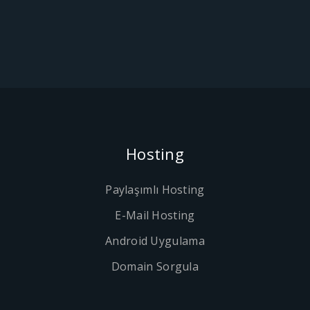
Hosting
Paylaşımlı Hosting
E-Mail Hosting
Android Uygulama
Domain Sorgula