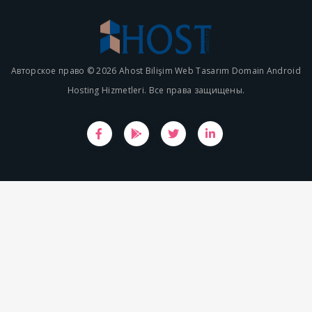
Авторское право © 2026 Ahost Bilişim Web Tasarım Domain Android
Hosting Hizmetleri. Все права защищены.