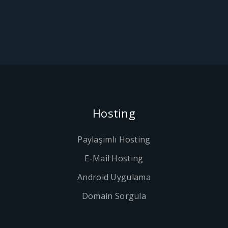
Hosting
Paylaşımlı Hosting
E-Mail Hosting
Android Uygulama
Domain Sorgula