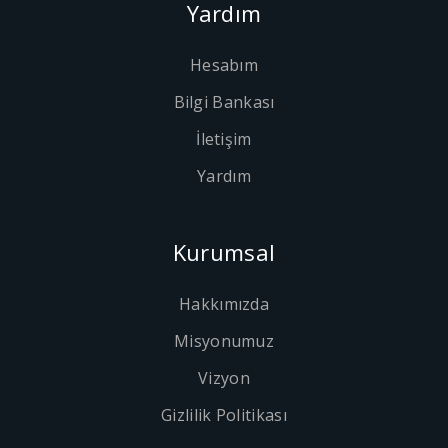
Yardım
Hesabım
Bilgi Bankası
İletişim
Yardım
Kurumsal
Hakkımızda
Misyonumuz
Vizyon
Gizlilik Politikası