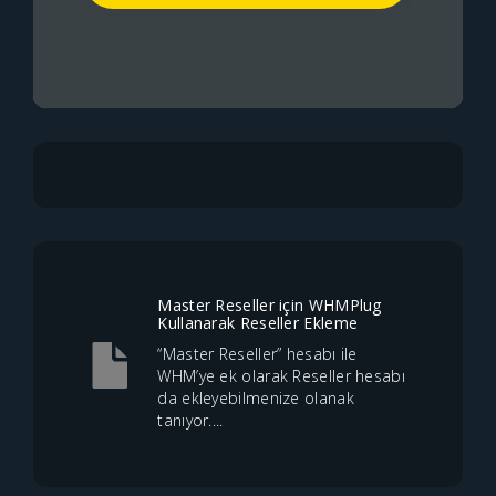
Master Reseller için WHMPlug
Kullanarak Reseller Ekleme
“Master Reseller” hesabı ile
WHM’ye ek olarak Reseller hesabı
da ekleyebilmenize olanak
tanıyor....