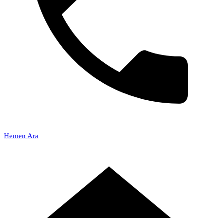
Hemen Ara