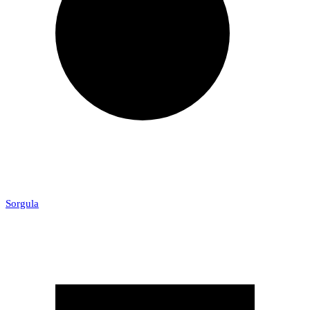
Sorgula