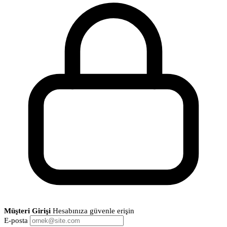
Müşteri Girişi
Hesabınıza güvenle erişin
E-posta