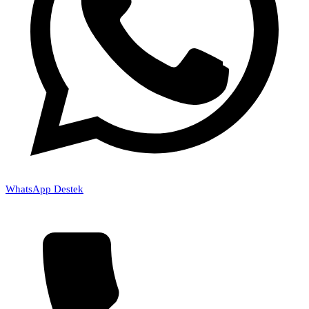
WhatsApp Destek