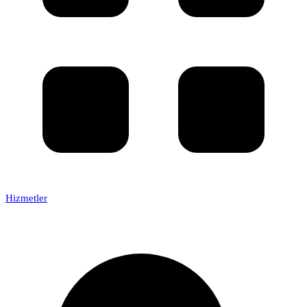
Hizmetler