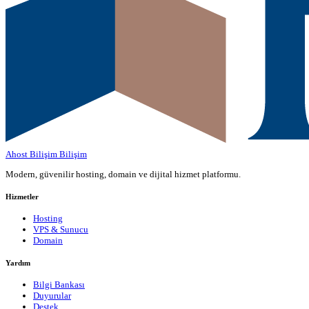
Ahost Bilişim
Bilişim
Modern, güvenilir hosting, domain ve dijital hizmet platformu.
Hizmetler
Hosting
VPS & Sunucu
Domain
Yardım
Bilgi Bankası
Duyurular
Destek