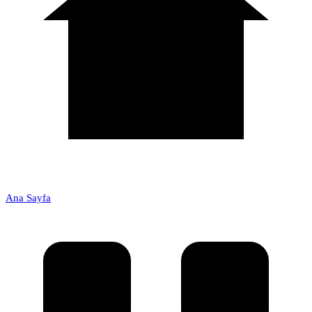
Ana Sayfa