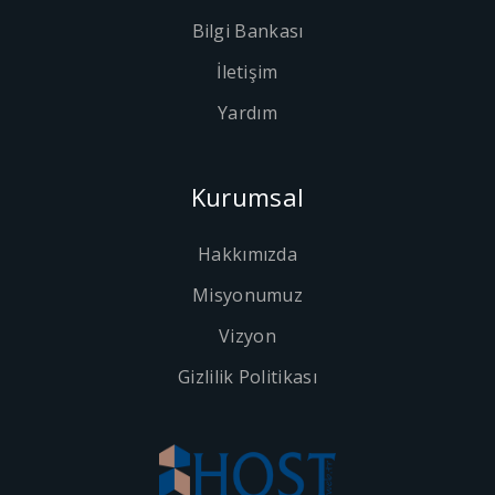
Bilgi Bankası
İletişim
Yardım
Kurumsal
Hakkımızda
Misyonumuz
Vizyon
Gizlilik Politikası