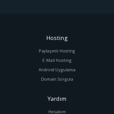
Hosting
Paylaşımlı Hosting
E-Mail Hosting
Android Uygulama
Domain Sorgula
Yardım
Hesabım