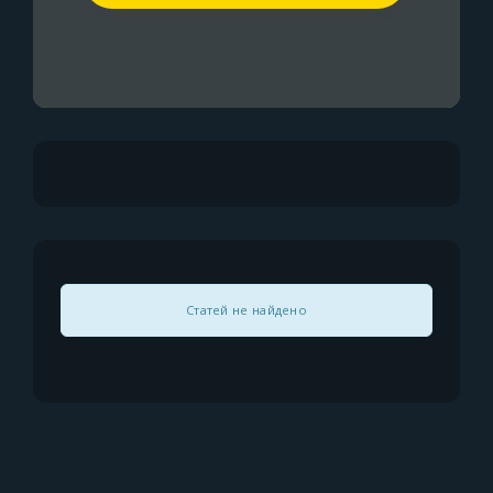
Статей не найдено