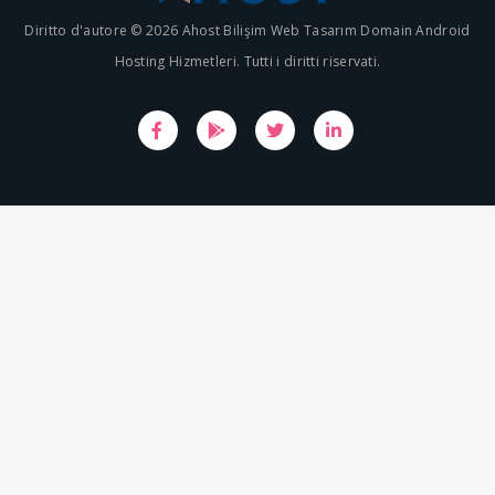
Diritto d'autore © 2026 Ahost Bilişim Web Tasarım Domain Android
Hosting Hizmetleri. Tutti i diritti riservati.