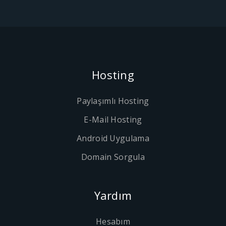
Hosting
Paylaşımlı Hosting
E-Mail Hosting
Android Uygulama
Domain Sorgula
Yardım
Hesabım