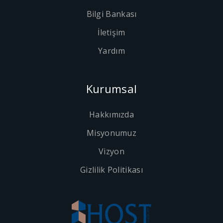
Bilgi Bankası
İletişim
Yardım
Kurumsal
Hakkımızda
Misyonumuz
Vizyon
Gizlilik Politikası