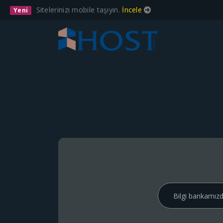
Sitelerinizi mobile taşıyın.
İncele
Yeni