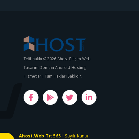
Telif hakkı © 2026 Ahost Bilişim Web
Tasarım Domain Android Hosting
Hizmetleri. Tüm Hakları Saklıdır.
Ahost.Web.Tr
; 5651 Sayılı Kanun