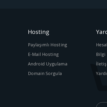
Hosting
Yar
Paylaşımlı Hosting
Hesa
E-Mail Hosting
Bilgi
Android Uygulama
İleti
Domain Sorgula
Yard