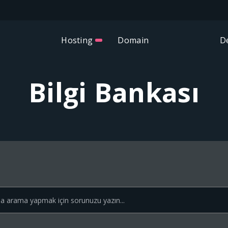
Hosting
Domain
D
Bilgi Bankası