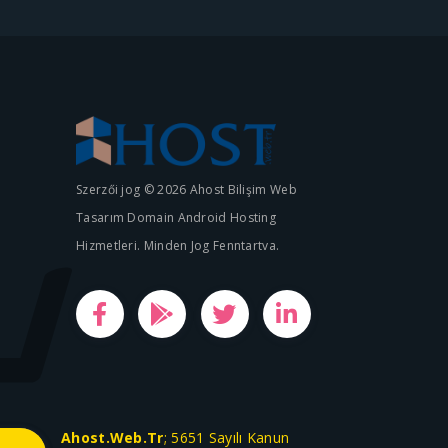
Szerzői jog © 2026 Ahost Bilişim Web
Tasarım Domain Android Hosting
Hizmetleri. Minden Jog Fenntartva.
Ahost.Web.Tr
; 5651 Sayılı Kanun