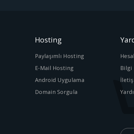
Hosting
Yar
Paylaşımlı Hosting
Hesa
E-Mail Hosting
Bilgi
Android Uygulama
İleti
Domain Sorgula
Yard