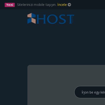
Sitelerinizi mobile taşıyın.
İncele
Yeni