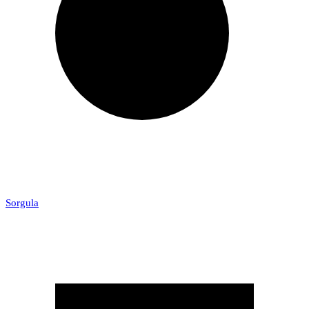
Sorgula