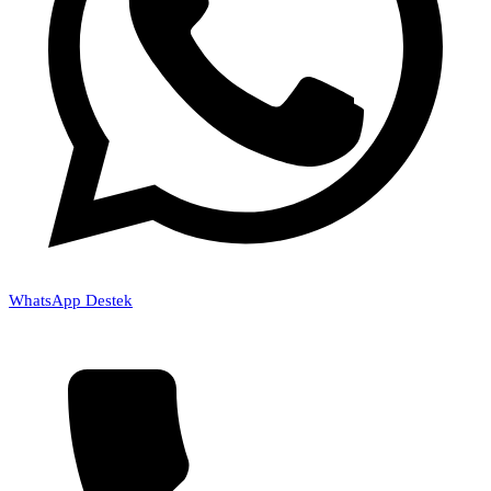
WhatsApp Destek