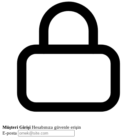
Müşteri Girişi
Hesabınıza güvenle erişin
E-posta