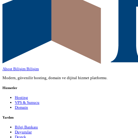
Ahost Bilişim
Bilişim
Modern, güvenilir hosting, domain ve dijital hizmet platformu.
Hizmetler
Hosting
VPS & Sunucu
Domain
Yardım
Bilgi Bankası
Duyurular
Destek