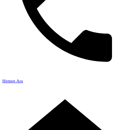
Hemen Ara