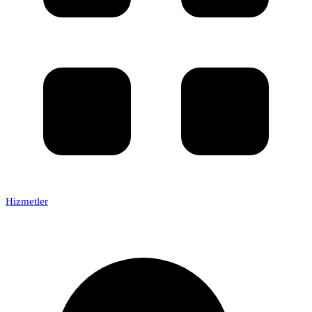
Hizmetler