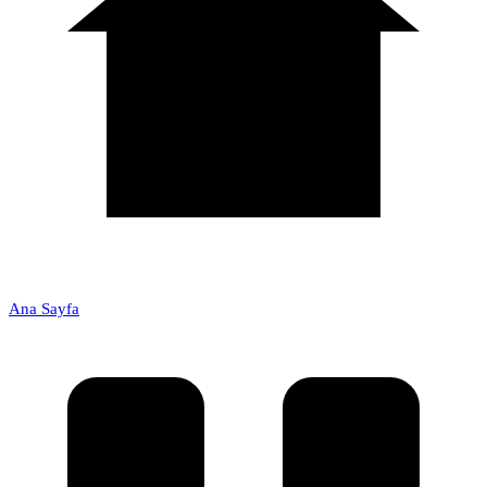
Ana Sayfa