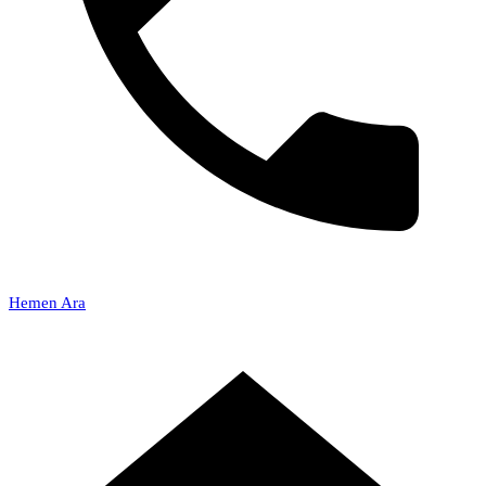
Hemen Ara