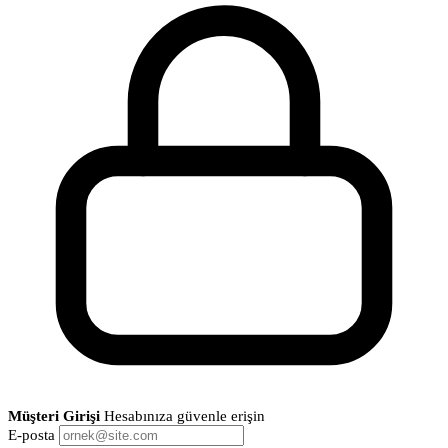
Müşteri Girişi
Hesabınıza güvenle erişin
E-posta