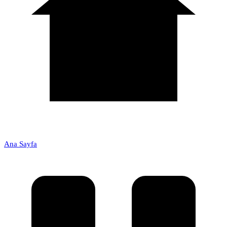
Ana Sayfa