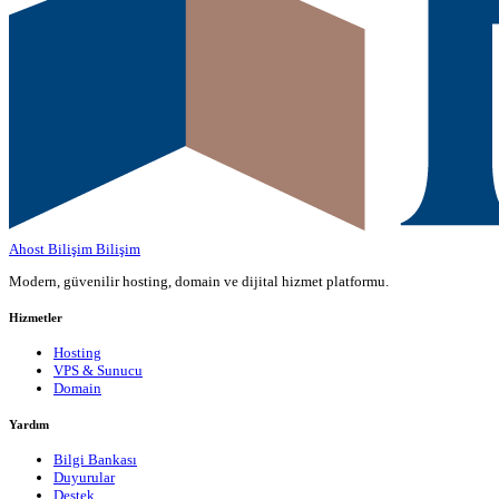
Ahost Bilişim
Bilişim
Modern, güvenilir hosting, domain ve dijital hizmet platformu.
Hizmetler
Hosting
VPS & Sunucu
Domain
Yardım
Bilgi Bankası
Duyurular
Destek