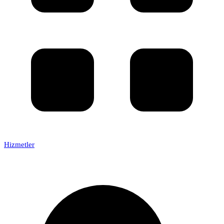
Hizmetler