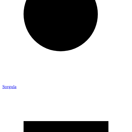
Sorgula