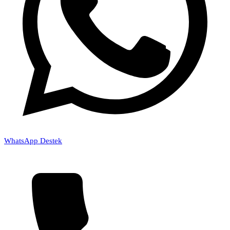
WhatsApp Destek