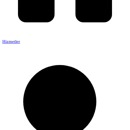
Hizmetler