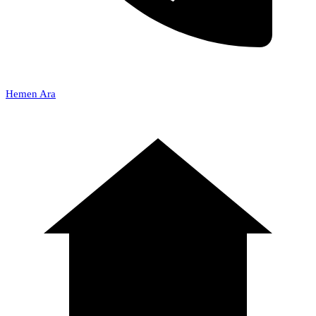
Hemen Ara