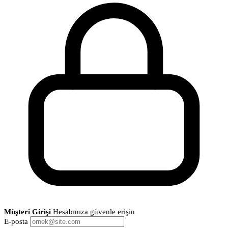
Müşteri Girişi
Hesabınıza güvenle erişin
E-posta