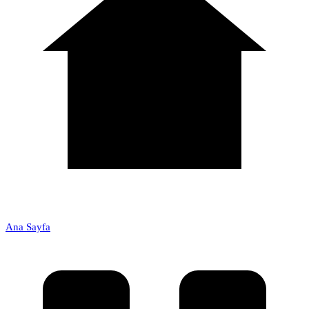
Ana Sayfa