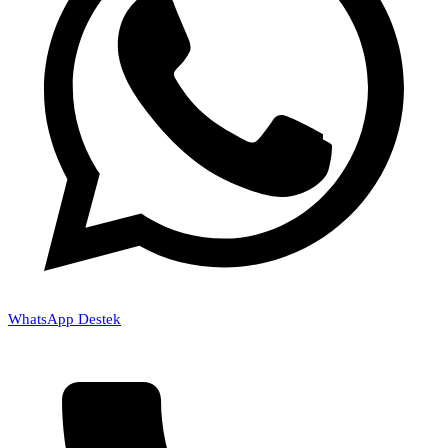
WhatsApp Destek