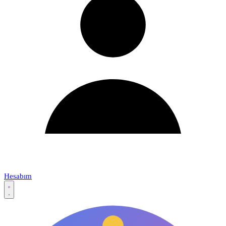
Hesabım