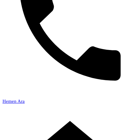
Hemen Ara