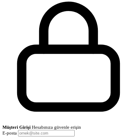
Müşteri Girişi
Hesabınıza güvenle erişin
E-posta