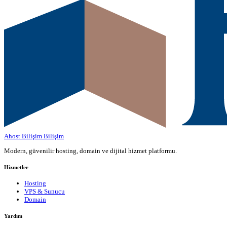
Ahost Bilişim
Bilişim
Modern, güvenilir hosting, domain ve dijital hizmet platformu.
Hizmetler
Hosting
VPS & Sunucu
Domain
Yardım