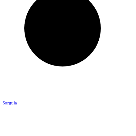
Sorgula