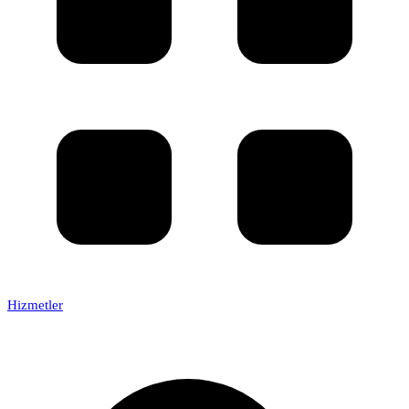
Hizmetler