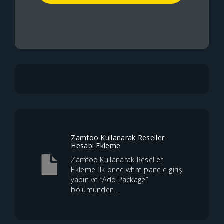
Zamfoo Kullanarak Reseller
Hesabı Ekleme
Zamfoo Kullanarak Reseller
Ekleme İlk önce whm panele giriş
yapın ve “Add Package”
bölümünden...