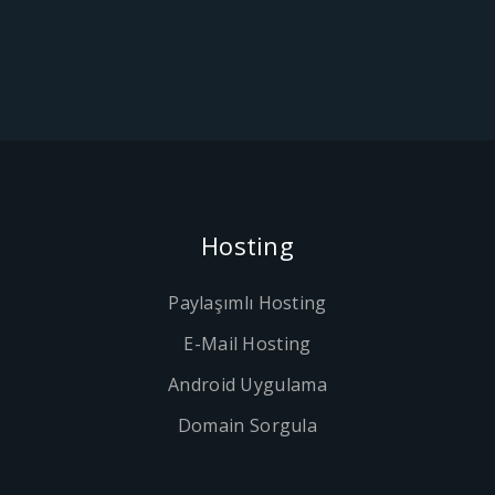
Hosting
Paylaşımlı Hosting
E-Mail Hosting
Android Uygulama
Domain Sorgula