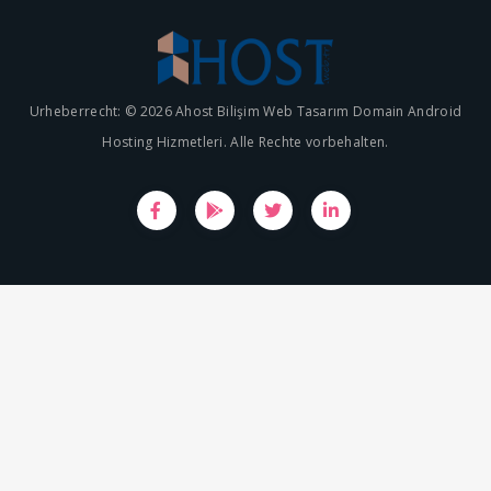
Urheberrecht: © 2026 Ahost Bilişim Web Tasarım Domain Android
Hosting Hizmetleri. Alle Rechte vorbehalten.