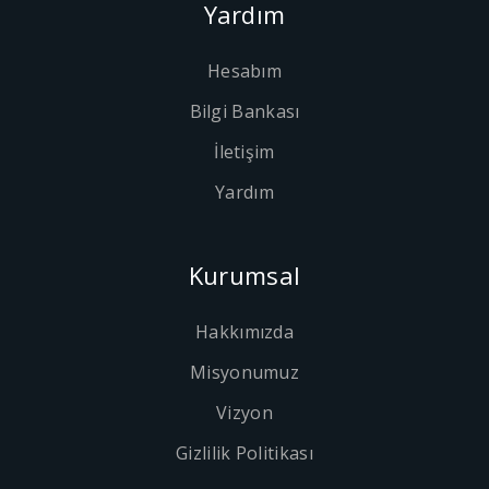
Yardım
Hesabım
Bilgi Bankası
İletişim
Yardım
Kurumsal
Hakkımızda
Misyonumuz
Vizyon
Gizlilik Politikası