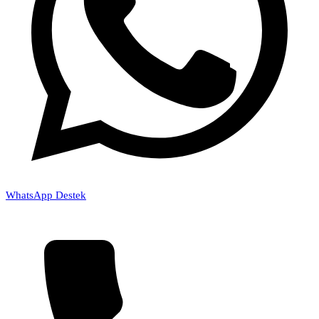
WhatsApp Destek