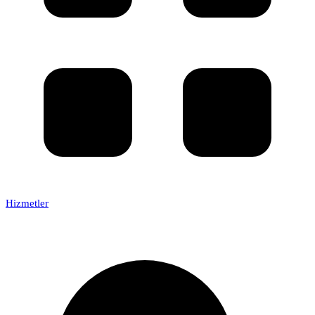
Hizmetler