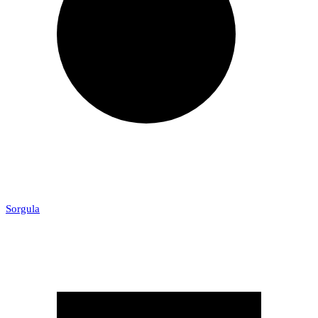
Sorgula