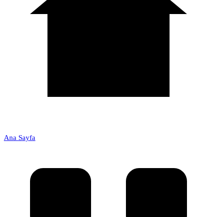
Ana Sayfa