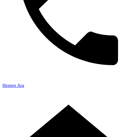
Hemen Ara