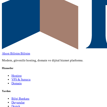
Ahost Bilişim
Bilişim
Modern, güvenilir hosting, domain ve dijital hizmet platformu.
Hizmetler
Hosting
VPS & Sunucu
Domain
Yardım
Bilgi Bankası
Duyurular
Destek