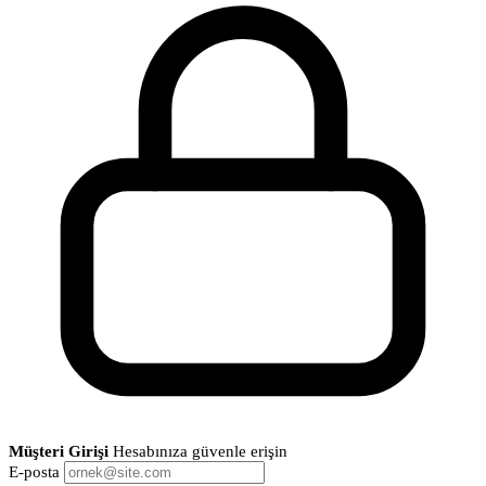
Müşteri Girişi
Hesabınıza güvenle erişin
E-posta