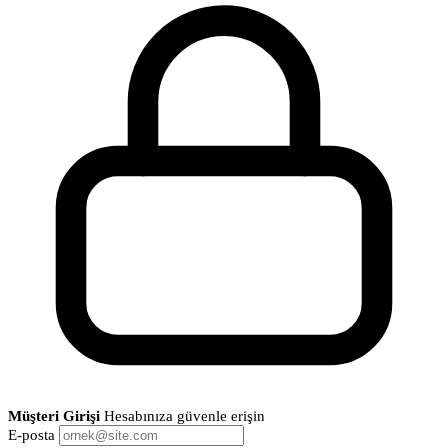
Müşteri Girişi
Hesabınıza güvenle erişin
E-posta