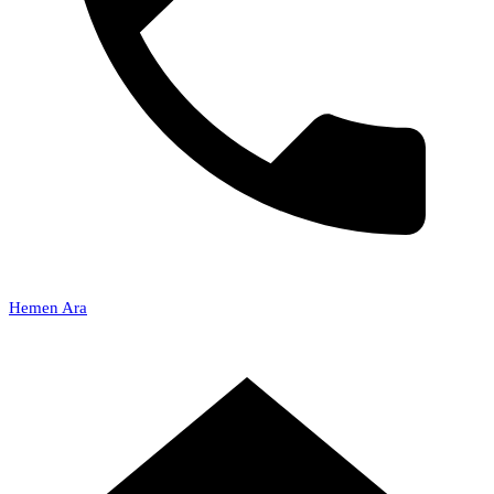
Hemen Ara