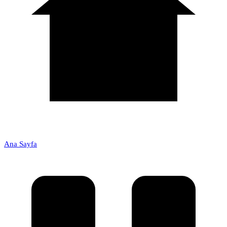
Ana Sayfa