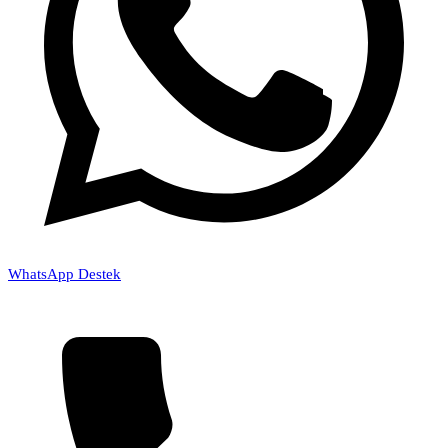
WhatsApp Destek