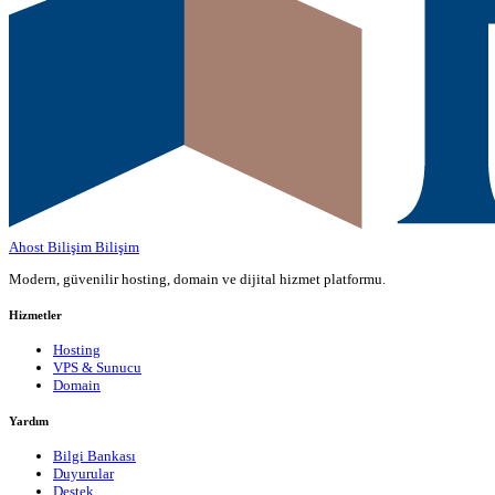
Ahost Bilişim
Bilişim
Modern, güvenilir hosting, domain ve dijital hizmet platformu.
Hizmetler
Hosting
VPS & Sunucu
Domain
Yardım
Bilgi Bankası
Duyurular
Destek