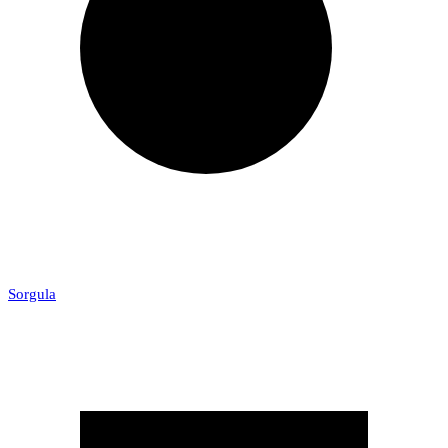
Sorgula