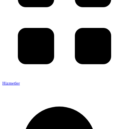
Hizmetler