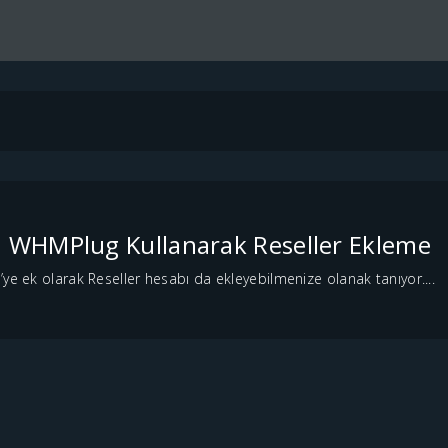
in WHMPlug Kullanarak Reseller Ekleme
ye ek olarak Reseller hesabı da ekleyebilmenize olanak tanıyor....