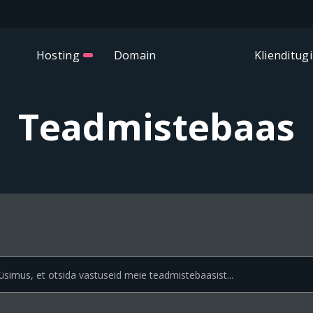
Hosting
Domain
Klienditugi
Teadmistebaas