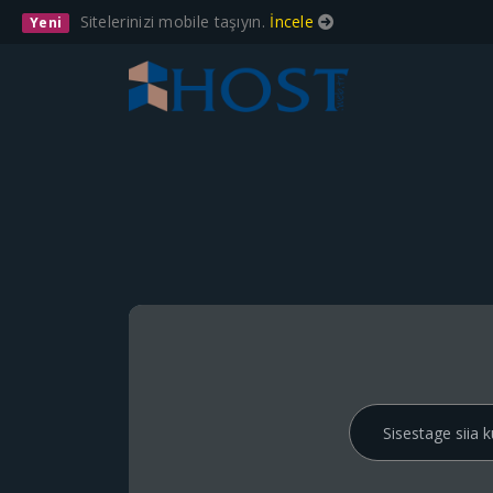
Sitelerinizi mobile taşıyın.
İncele
Yeni