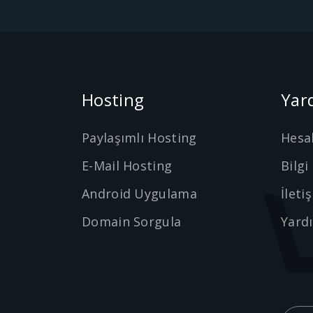
Hosting
Yar
Paylaşımlı Hosting
Hesa
E-Mail Hosting
Bilgi
Android Uygulama
İleti
Domain Sorgula
Yard