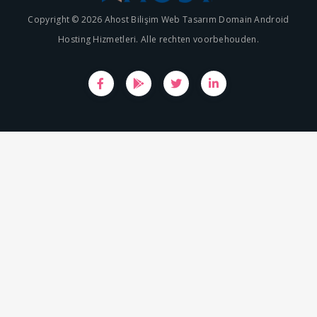
Copyright © 2026 Ahost Bilişim Web Tasarım Domain Android
Hosting Hizmetleri. Alle rechten voorbehouden.