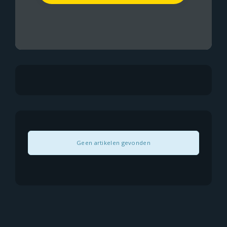
Geen artikelen gevonden