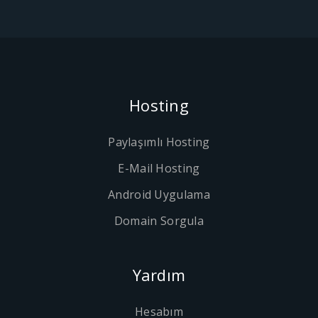
Hosting
Paylaşımlı Hosting
E-Mail Hosting
Android Uygulama
Domain Sorgula
Yardım
Hesabım