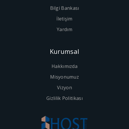
Bilgi Bankası
İletişim
Yardım
Kurumsal
Hakkımızda
Misyonumuz
Vizyon
Gizlilik Politikası