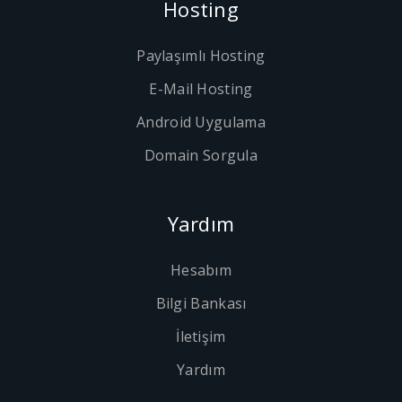
Hosting
Paylaşımlı Hosting
E-Mail Hosting
Android Uygulama
Domain Sorgula
Yardım
Hesabım
Bilgi Bankası
İletişim
Yardım