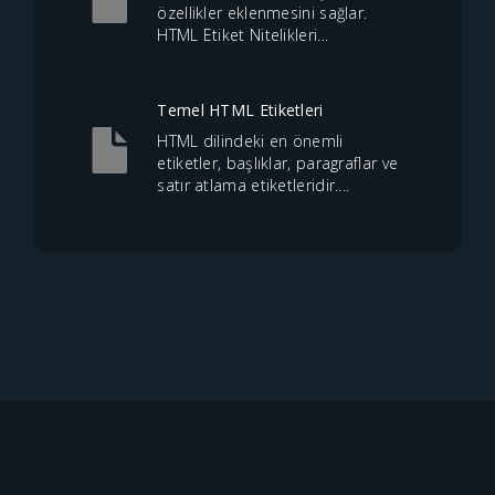
özellikler eklenmesini sağlar.
HTML Etiket Nitelikleri...
Temel HTML Etiketleri
HTML dilindeki en önemli
etiketler, başlıklar, paragraflar ve
satır atlama etiketleridir....