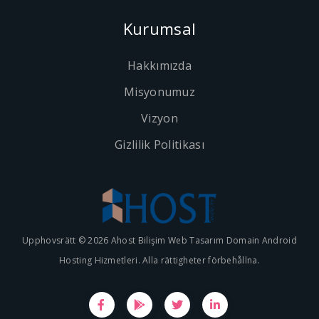
Kurumsal
Hakkımızda
Misyonumuz
Vizyon
Gizlilik Politikası
Upphovsrätt © 2026 Ahost Bilişim Web Tasarım Domain Android
Hosting Hizmetleri. Alla rättigheter förbehållna.