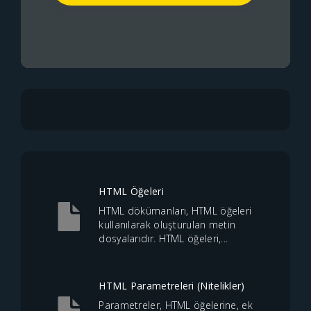
HTML Öğeleri
HTML dökümanları, HTML öğeleri
kullanılarak oluşturulan metin
dosyalarıdır. HTML öğeleri,...
HTML Parametreleri (Nitelikler)
Parametreler, HTML öğelerine, ek