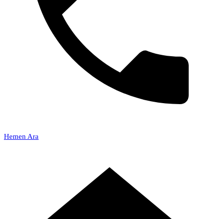
Hemen Ara