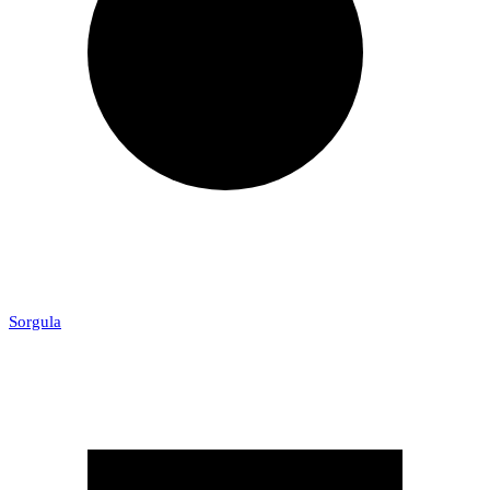
Sorgula