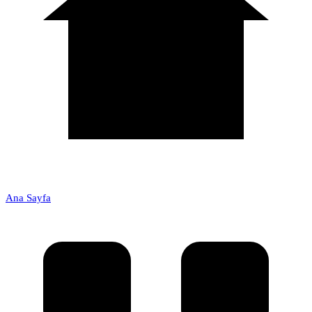
Ana Sayfa