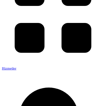
Hizmetler