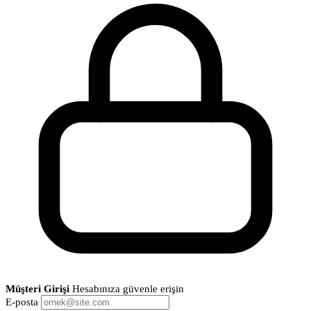
Müşteri Girişi
Hesabınıza güvenle erişin
E-posta