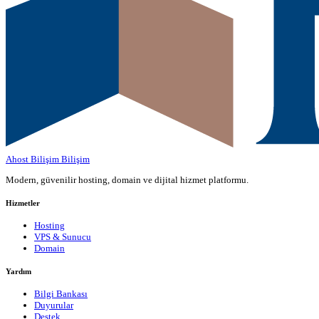
Ahost Bilişim
Bilişim
Modern, güvenilir hosting, domain ve dijital hizmet platformu.
Hizmetler
Hosting
VPS & Sunucu
Domain
Yardım
Bilgi Bankası
Duyurular
Destek