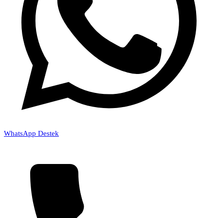
WhatsApp Destek