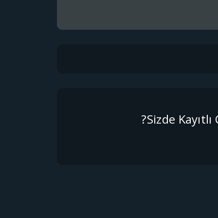
Sizde Kayıtlı