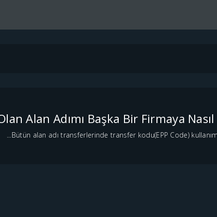
 Olan Alan Adımı Başka Bir Firmaya Nasıl 
Bütün alan adı transferlerinde transfer kodu(EPP Code) kullanım