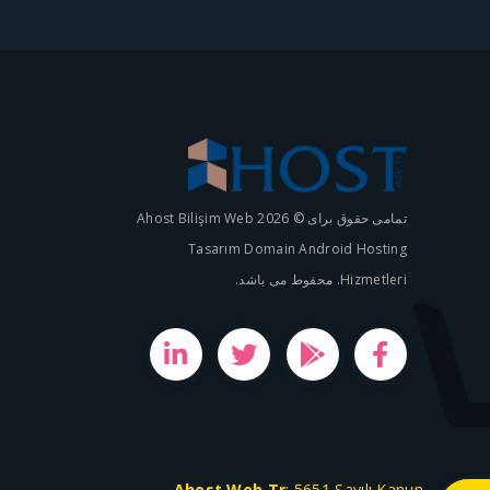
تمامی حقوق برای © 2026 Ahost Bilişim Web
Tasarım Domain Android Hosting
Hizmetleri. محفوط می باشد.
Ahost.Web.Tr
; 5651 Sayılı Kanun