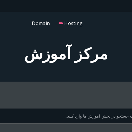
Domain
Hosting
مرکز آموزش