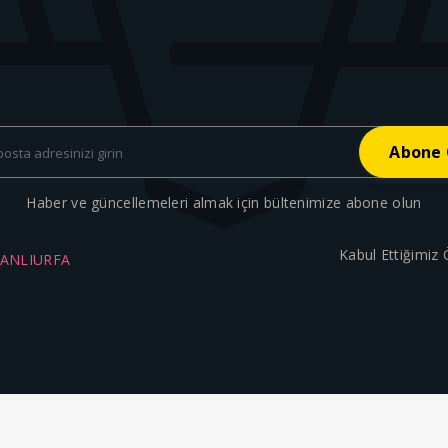
Haber ve güncellemeleri almak için bültenimize abone olun
Kabul Ettiğimiz
ŞANLIURFA