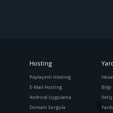
Hosting
Yar
Paylaşımlı Hosting
Hesa
E-Mail Hosting
Bilgi
Android Uygulama
İleti
Domain Sorgula
Yard