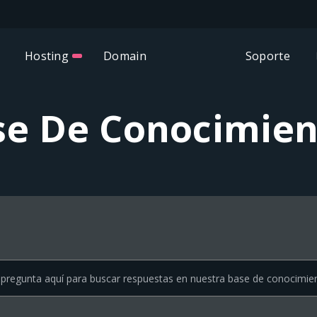
Hosting
Domain
Soporte
se De Conocimien