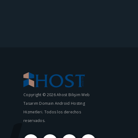
Copyright © 2026 Ahost Bilişim Web
Tasarım Domain Android Hosting
Hizmetleri. Todos los derechos
reservados.