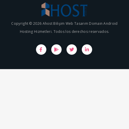
Copyright © 2026 Ahost Bilişim Web Tasarım Domain Android
Hosting Hizmetleri. Todos los derechos reservados.