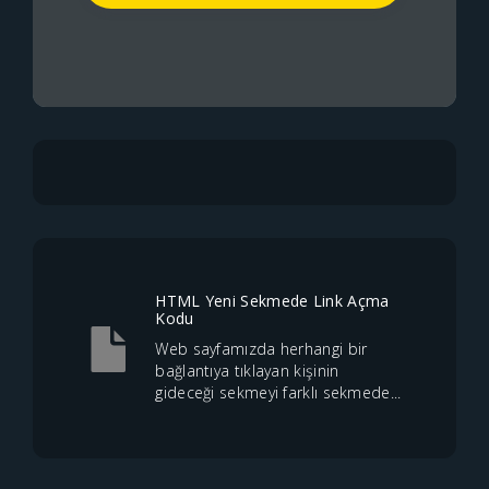
HTML Yeni Sekmede Link Açma
Kodu
Web sayfamızda herhangi bir
bağlantıya tıklayan kişinin
gideceği sekmeyi farklı sekmede...