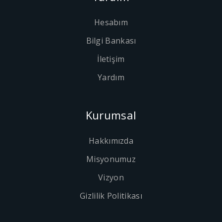
Hesabım
Bilgi Bankası
İletişim
Yardım
Kurumsal
Hakkımızda
Misyonumuz
Vizyon
Gizlilik Politikası