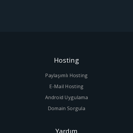
Hosting
Paylaşımlı Hosting
E-Mail Hosting
Android Uygulama
Domain Sorgula
Yardım