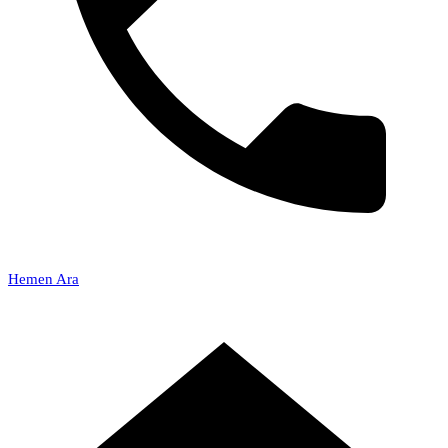
Hemen Ara