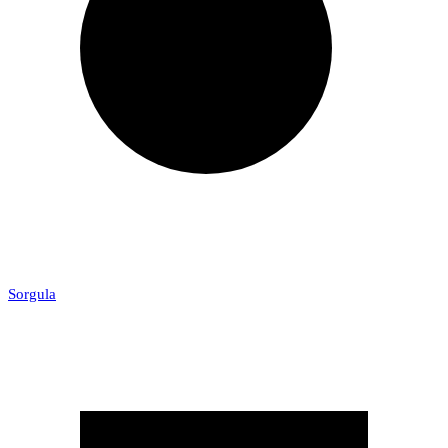
Sorgula