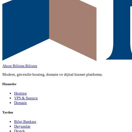
Ahost Bilişim
Bilişim
Modern, güvenilir hosting, domain ve dijital hizmet platformu.
Hizmetler
Hosting
VPS & Sunucu
Domain
Yardım
Bilgi Bankası
Duyurular
Destek