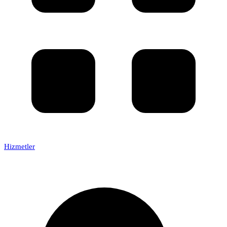
Hizmetler