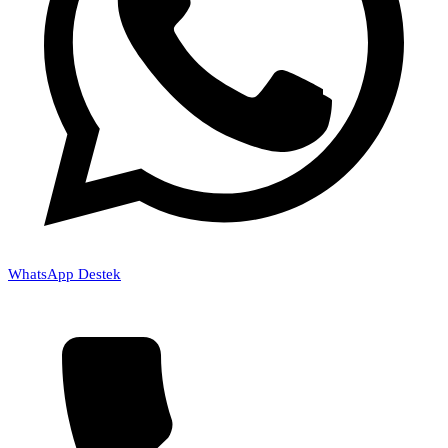
WhatsApp Destek