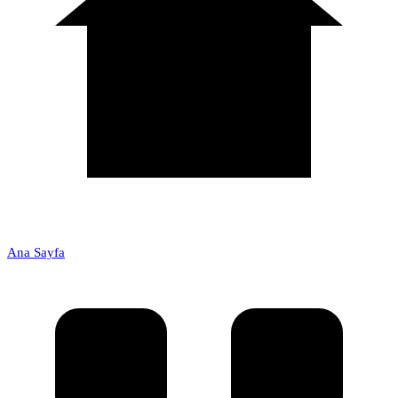
Ana Sayfa