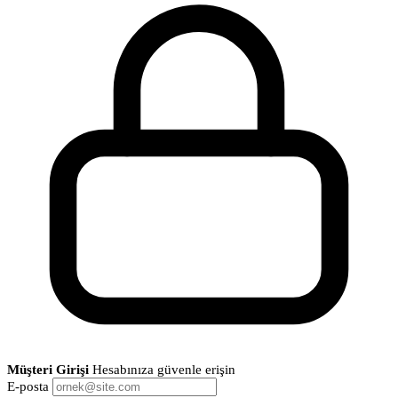
Müşteri Girişi
Hesabınıza güvenle erişin
E-posta