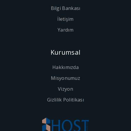
Bilgi Bankası
İletişim
Yardım
Kurumsal
Hakkımızda
Misyonumuz
Vizyon
Gizlilik Politikası