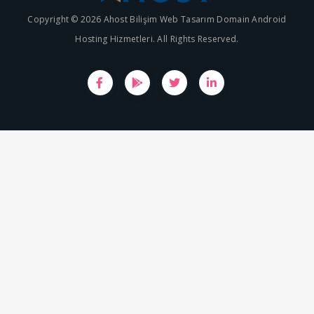
Copyright © 2026 Ahost Bilişim Web Tasarım Domain Android
Hosting Hizmetleri. All Rights Reserved.