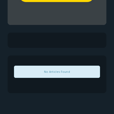
No Articles Found