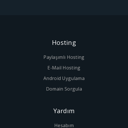
Hosting
Paylaşımlı Hosting
E-Mail Hosting
Android Uygulama
Domain Sorgula
Yardım
Hesabım