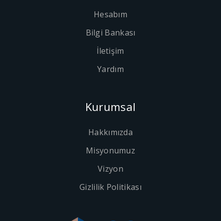
Hesabım
Bilgi Bankası
İletişim
Yardım
Kurumsal
Hakkımızda
Misyonumuz
Vizyon
Gizlilik Politikası