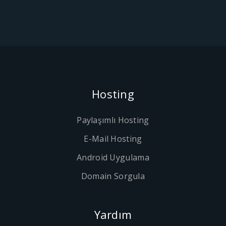
Hosting
Paylaşımlı Hosting
E-Mail Hosting
Android Uygulama
Domain Sorgula
Yardım