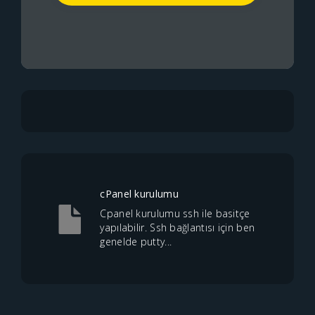
cPanel kurulumu
Cpanel kurulumu ssh ile basitçe
yapılabilir. Ssh bağlantısı için ben
genelde putty...