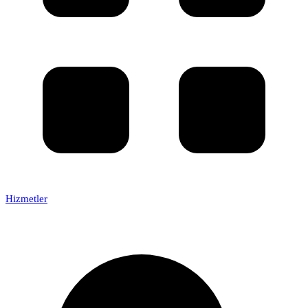
Hizmetler