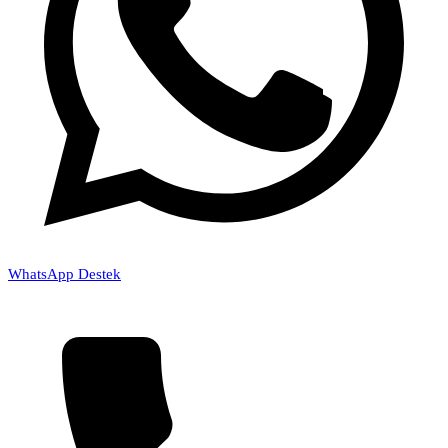
WhatsApp Destek