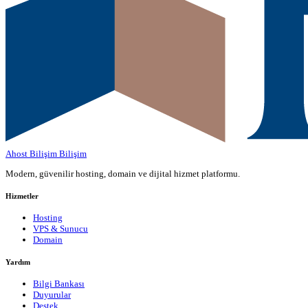
Ahost Bilişim
Bilişim
Modern, güvenilir hosting, domain ve dijital hizmet platformu.
Hizmetler
Hosting
VPS & Sunucu
Domain
Yardım
Bilgi Bankası
Duyurular
Destek