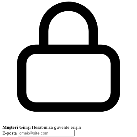
Müşteri Girişi
Hesabınıza güvenle erişin
E-posta