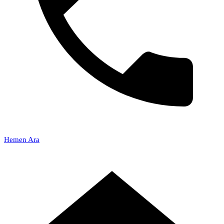
Hemen Ara