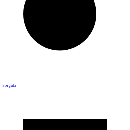
Sorgula