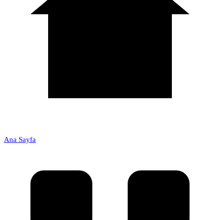
Ana Sayfa