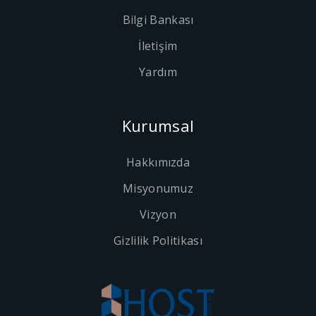
Bilgi Bankası
İletişim
Yardım
Kurumsal
Hakkımızda
Misyonumuz
Vizyon
Gizlilik Politikası