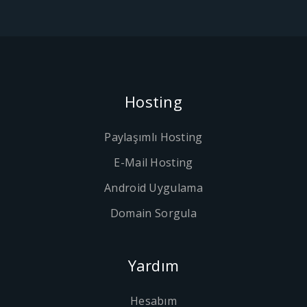
Hosting
Paylaşımlı Hosting
E-Mail Hosting
Android Uygulama
Domain Sorgula
Yardım
Hesabım