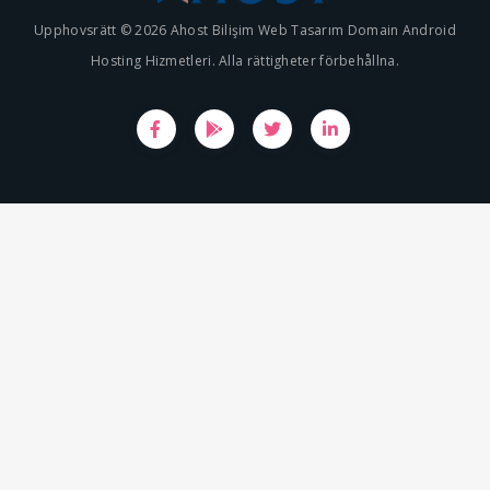
Upphovsrätt © 2026 Ahost Bilişim Web Tasarım Domain Android
Hosting Hizmetleri. Alla rättigheter förbehållna.