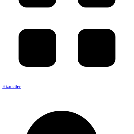
Hizmetler