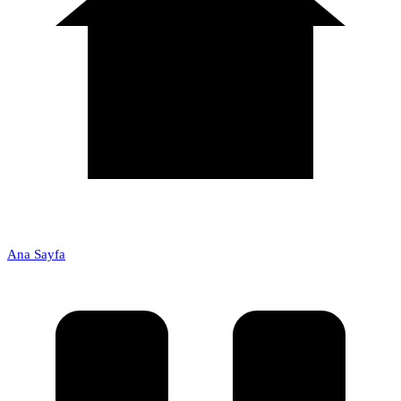
Ana Sayfa