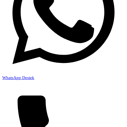
WhatsApp Destek