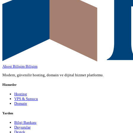
Ahost Bilişim
Bilişim
Modern, güvenilir hosting, domain ve dijital hizmet platformu.
Hizmetler
Hosting
VPS & Sunucu
Domain
Yardım
Bilgi Bankası
Duyurular
Destek