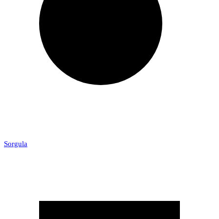
Sorgula