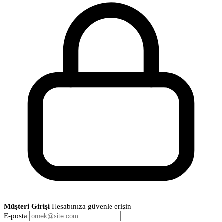
Müşteri Girişi
Hesabınıza güvenle erişin
E-posta