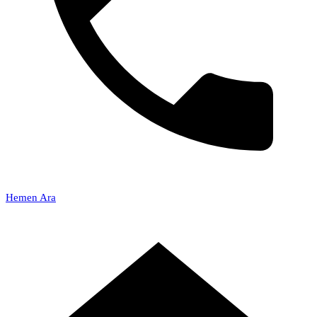
Hemen Ara