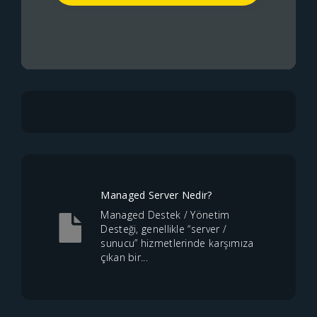
Managed Server Nedir?
Managed Destek / Yönetim
Desteği, genellikle “server /
sunucu” hizmetlerinde karşımıza
çıkan bir...