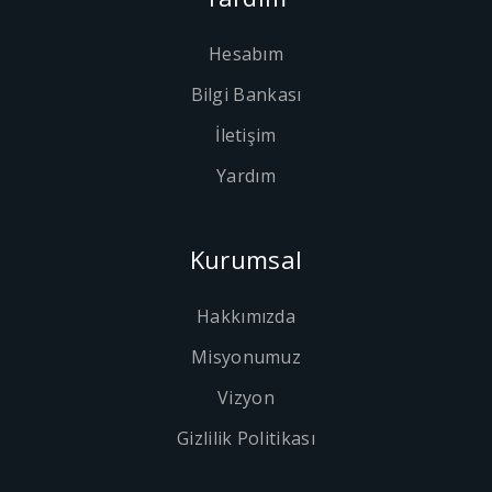
Hesabım
Bilgi Bankası
İletişim
Yardım
Kurumsal
Hakkımızda
Misyonumuz
Vizyon
Gizlilik Politikası