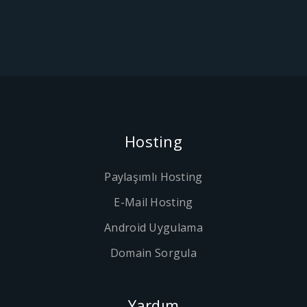
Hosting
Paylaşımlı Hosting
E-Mail Hosting
Android Uygulama
Domain Sorgula
Yardım