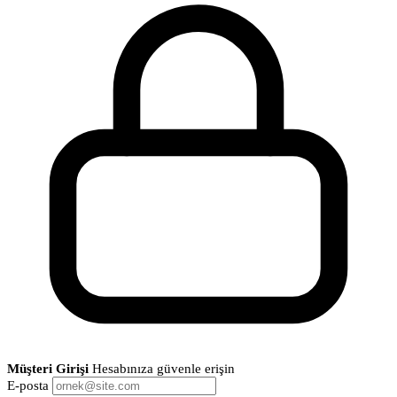
Müşteri Girişi
Hesabınıza güvenle erişin
E-posta