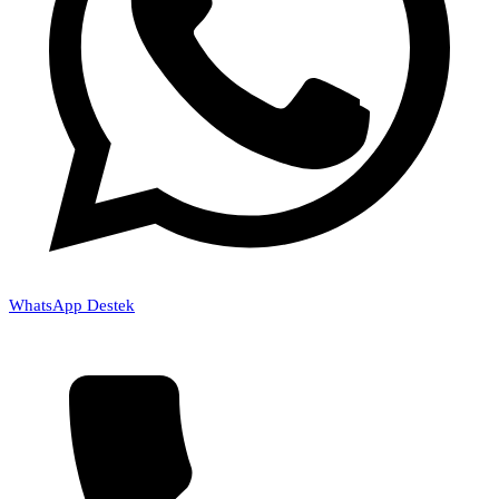
WhatsApp Destek