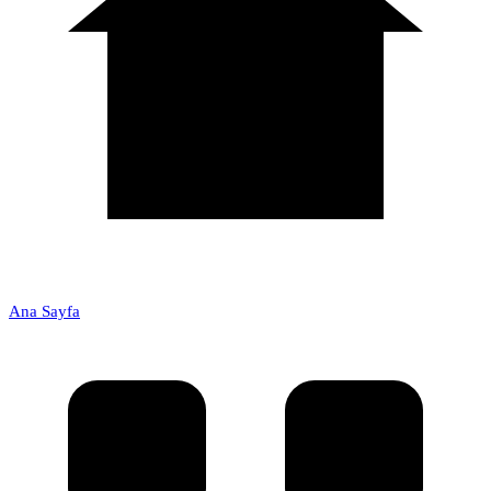
Ana Sayfa