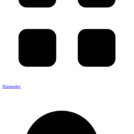
Hizmetler