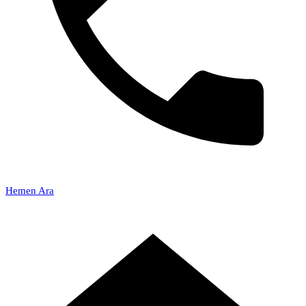
Hemen Ara