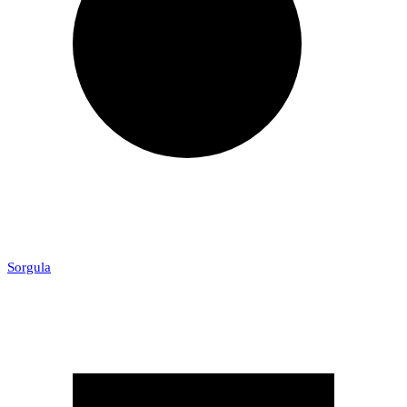
Sorgula