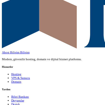
Ahost Bilişim
Bilişim
Modern, güvenilir hosting, domain ve dijital hizmet platformu.
Hizmetler
Hosting
VPS & Sunucu
Domain
Yardım
Bilgi Bankası
Duyurular
Destek