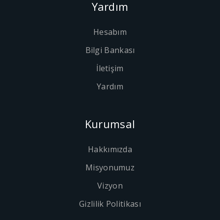
Yardım
Hesabım
Bilgi Bankası
İletişim
Yardım
Kurumsal
Hakkımızda
Misyonumuz
Vizyon
Gizlilik Politikası