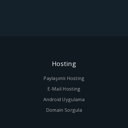
Hosting
Paylaşımlı Hosting
E-Mail Hosting
Android Uygulama
Domain Sorgula