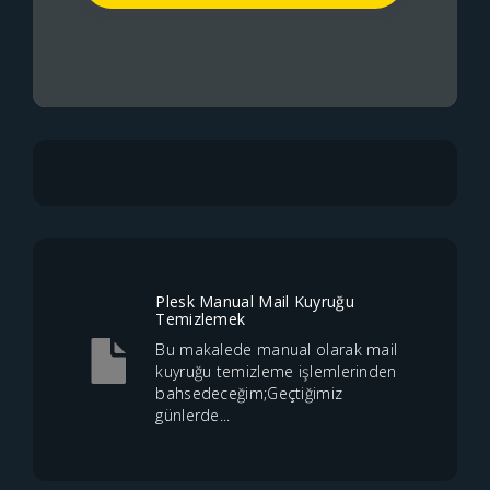
Plesk Manual Mail Kuyruğu
Temizlemek
Bu makalede manual olarak mail
kuyruğu temizleme işlemlerinden
bahsedeceğim;Geçtiğimiz
günlerde...