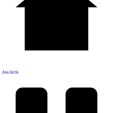
Ana Sayfa