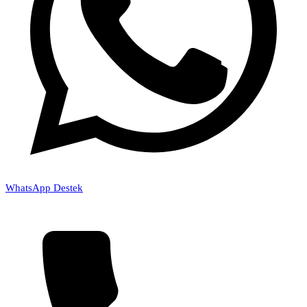
WhatsApp Destek