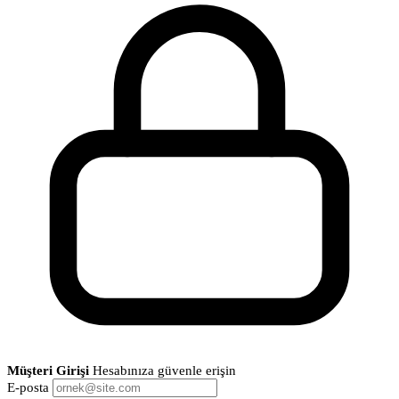
Müşteri Girişi
Hesabınıza güvenle erişin
E-posta