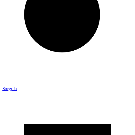
Sorgula