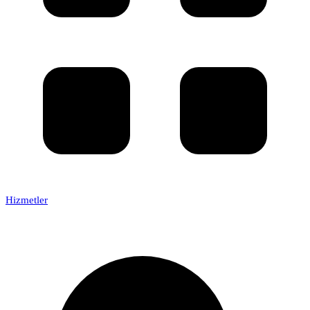
Hizmetler