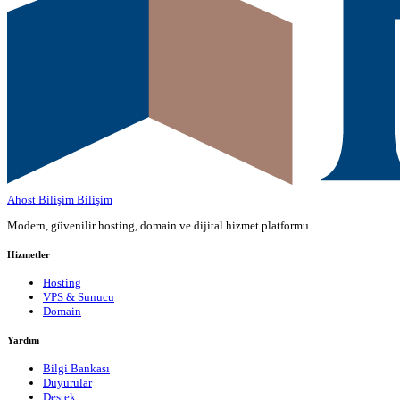
Ahost Bilişim
Bilişim
Modern, güvenilir hosting, domain ve dijital hizmet platformu.
Hizmetler
Hosting
VPS & Sunucu
Domain
Yardım
Bilgi Bankası
Duyurular
Destek