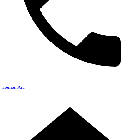
Hemen Ara