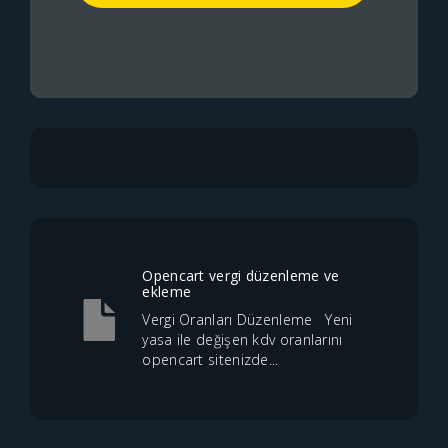
Opencart vergi düzenleme ve
ekleme
Vergi Oranları Düzenleme Yeni
yasa ile değişen kdv oranlarını
opencart sitenizde...