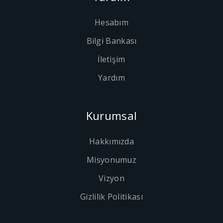
Hesabım
Bilgi Bankası
İletişim
Yardım
Kurumsal
Hakkımızda
Misyonumuz
Vizyon
Gizlilik Politikası