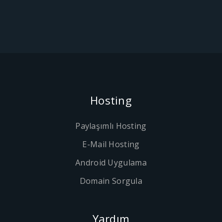
Hosting
Paylaşımlı Hosting
E-Mail Hosting
Android Uygulama
Domain Sorgula
Yardım