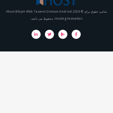
تمامی حقوق برای © 2026 Ahost Bilişim Web Tasarım Domain Android
Hosting Hizmetleri. محفوط می باشد