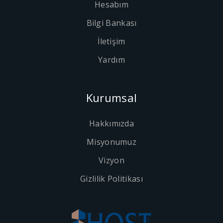
Hesabım
Bilgi Bankası
İletişim
Yardım
Kurumsal
Hakkımızda
Misyonumuz
Vizyon
Gizlilik Politikası