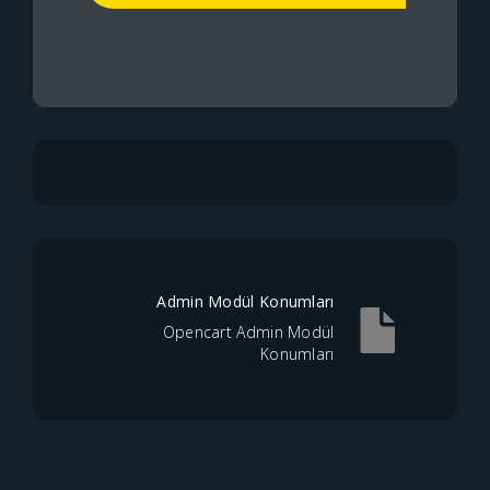
Admin Modül Konumları
Opencart Admin Modül
Konumları