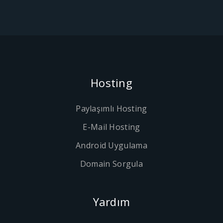
Hosting
Paylaşımlı Hosting
E-Mail Hosting
Android Uygulama
Domain Sorgula
Yardım