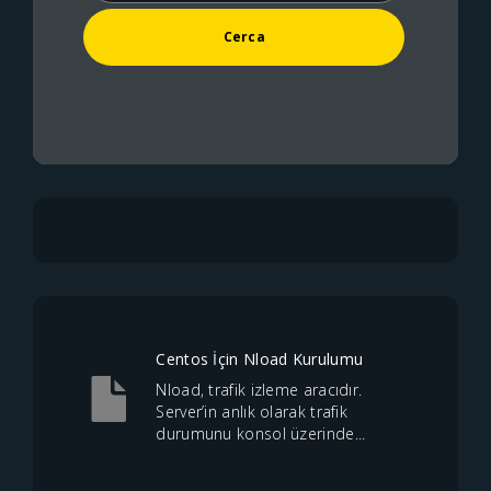
Centos İçin Nload Kurulumu
Nload, trafik izleme aracıdır.
Server’in anlık olarak trafik
durumunu konsol üzerinde...