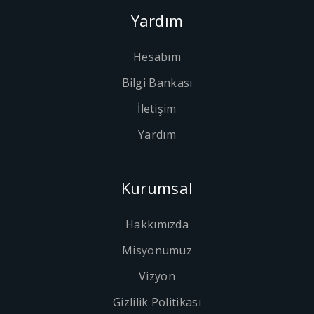
Yardım
Hesabım
Bilgi Bankası
İletişim
Yardım
Kurumsal
Hakkımızda
Misyonumuz
Vizyon
Gizlilik Politikası