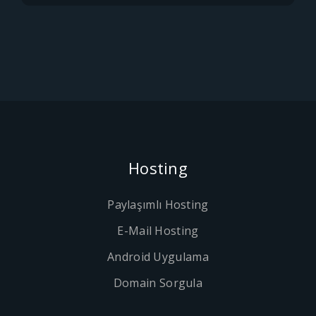
Hosting
Paylaşımlı Hosting
E-Mail Hosting
Android Uygulama
Domain Sorgula