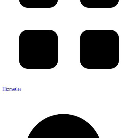
Hizmetler