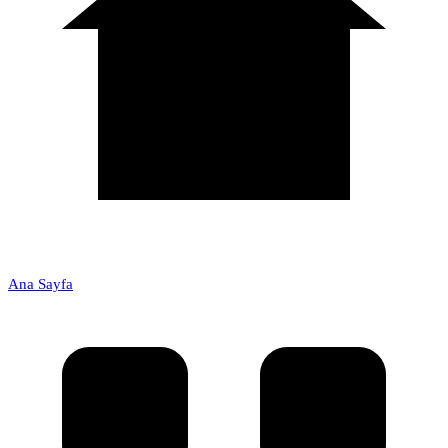
Ana Sayfa