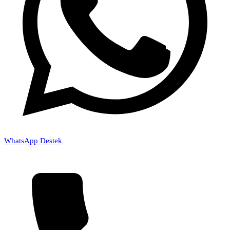
WhatsApp Destek