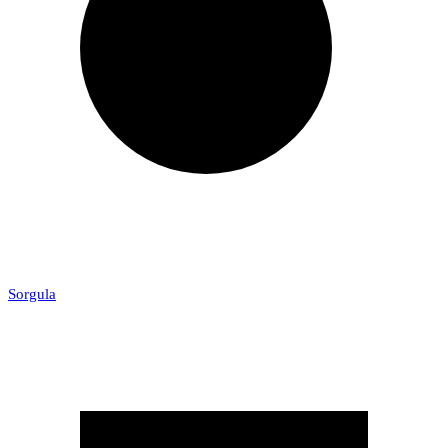
Sorgula