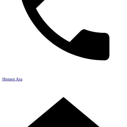
Hemen Ara