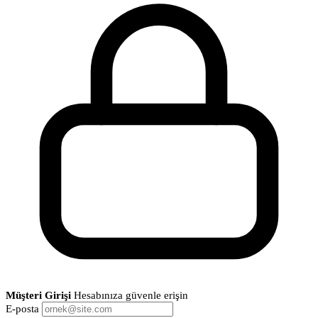
Müşteri Girişi
Hesabınıza güvenle erişin
E-posta