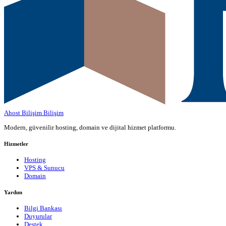
Ahost Bilişim
Bilişim
Modern, güvenilir hosting, domain ve dijital hizmet platformu.
Hizmetler
Hosting
VPS & Sunucu
Domain
Yardım
Bilgi Bankası
Duyurular
Destek