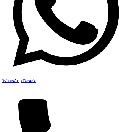
WhatsApp Destek