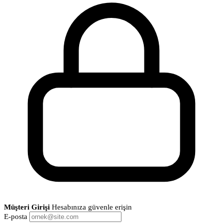
Müşteri Girişi
Hesabınıza güvenle erişin
E-posta