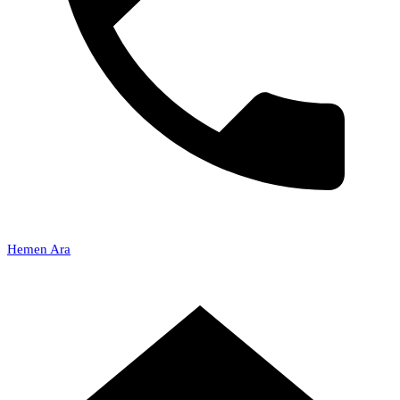
Hemen Ara