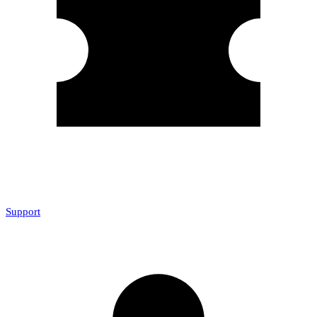
Support