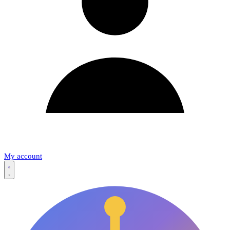
My account