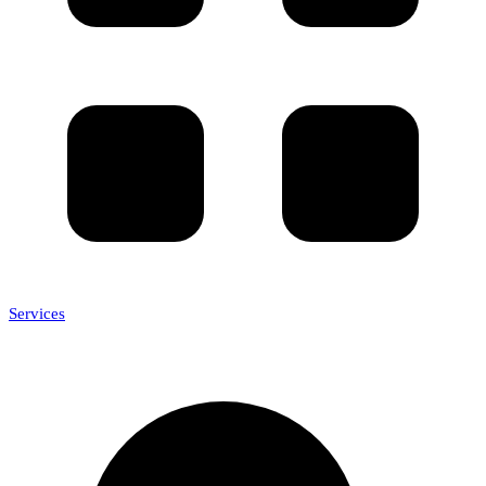
Services