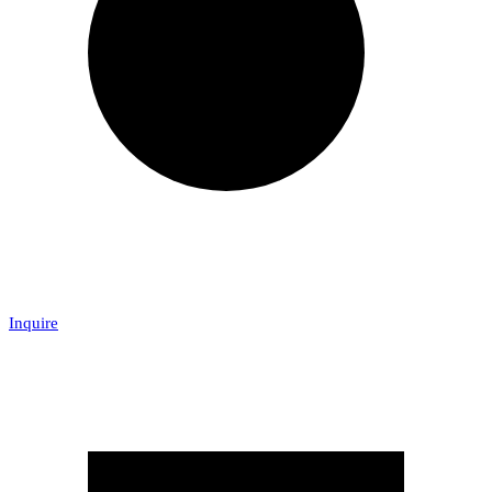
Inquire