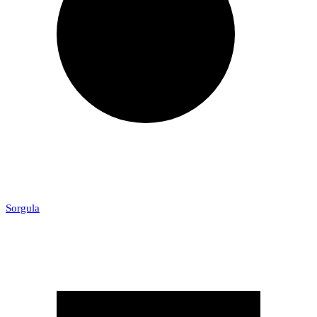
Sorgula