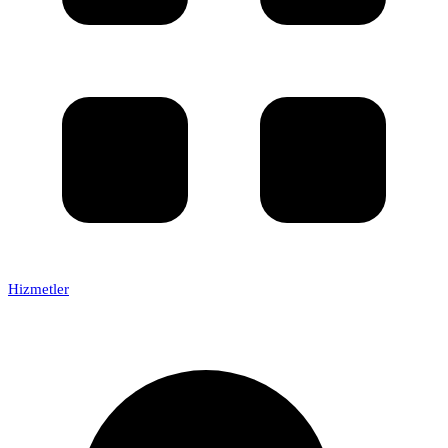
Hizmetler