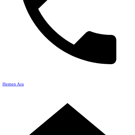
Hemen Ara