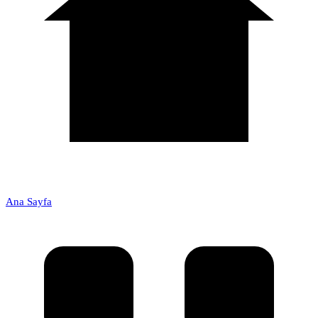
Ana Sayfa