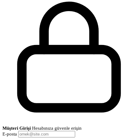
Müşteri Girişi
Hesabınıza güvenle erişin
E-posta