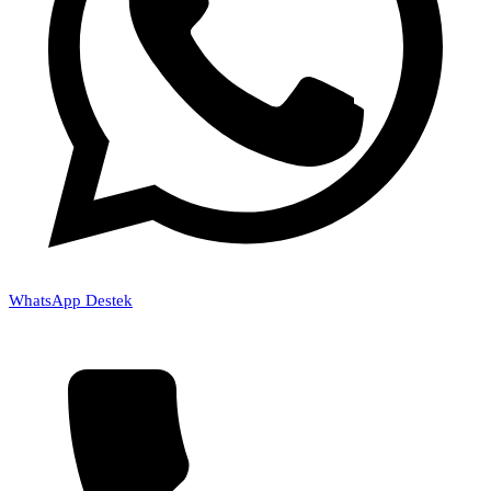
WhatsApp Destek