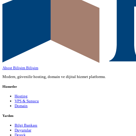
Ahost Bilişim
Bilişim
Modern, güvenilir hosting, domain ve dijital hizmet platformu.
Hizmetler
Hosting
VPS & Sunucu
Domain
Yardım
Bilgi Bankası
Duyurular
Destek