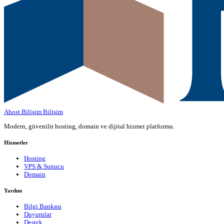
Ahost Bilişim
Bilişim
Modern, güvenilir hosting, domain ve dijital hizmet platformu.
Hizmetler
Hosting
VPS & Sunucu
Domain
Yardım
Bilgi Bankası
Duyurular
Destek