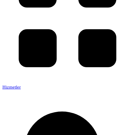
Hizmetler