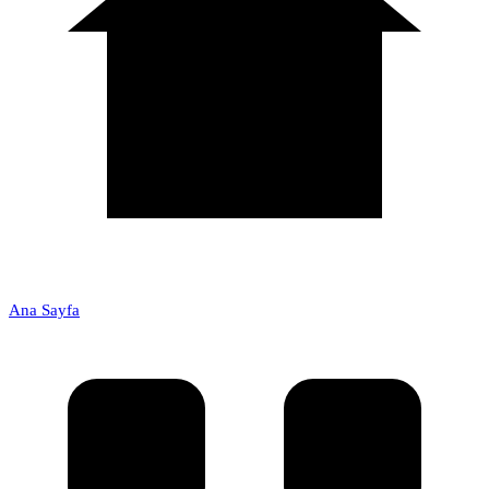
Ana Sayfa