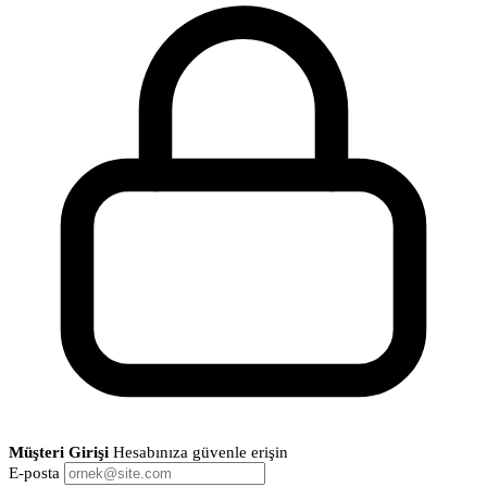
Müşteri Girişi
Hesabınıza güvenle erişin
E-posta