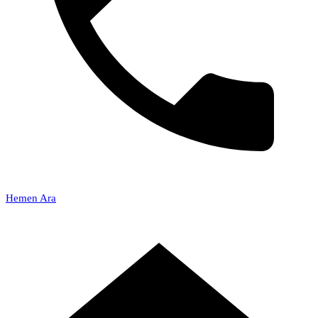
Hemen Ara