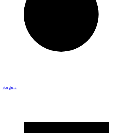
Sorgula