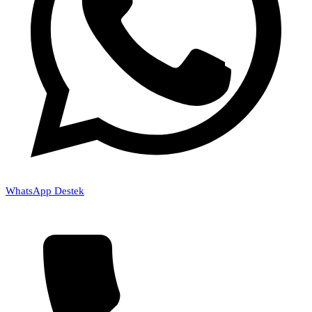
WhatsApp Destek