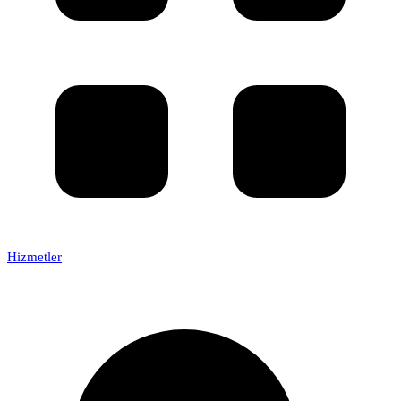
Hizmetler