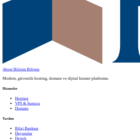
Ahost Bilişim
Bilişim
Modern, güvenilir hosting, domain ve dijital hizmet platformu.
Hizmetler
Hosting
VPS & Sunucu
Domain
Yardım
Bilgi Bankası
Duyurular
Destek