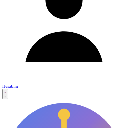
Hesabım