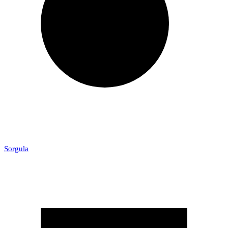
Sorgula