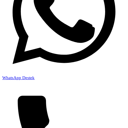
WhatsApp Destek