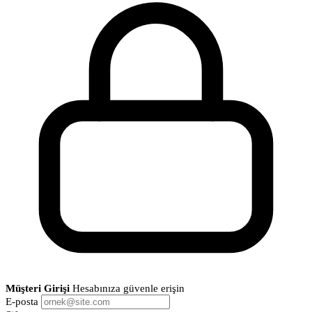
Müşteri Girişi
Hesabınıza güvenle erişin
E-posta