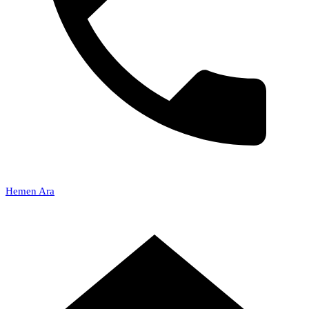
Hemen Ara