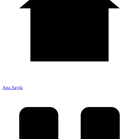
Ana Sayfa