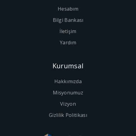
Hesabım
Bilgi Bankası
İletişim
Yardım
Kurumsal
Hakkımızda
Misyonumuz
Vizyon
Gizlilik Politikası