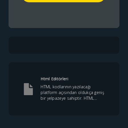
Html Editörleri
HTML kodlarının yazılacağı
platform açısından oldukça geniş
bir yelpazeye sahiptir. HTML...