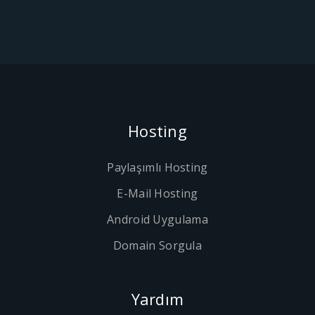
Hosting
Paylaşımlı Hosting
E-Mail Hosting
Android Uygulama
Domain Sorgula
Yardım