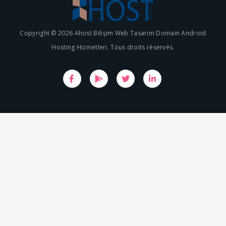
Copyright © 2026 Ahost Bilişim Web Tasarım Domain Android
Hosting Hizmetleri. Tous droits réservés.