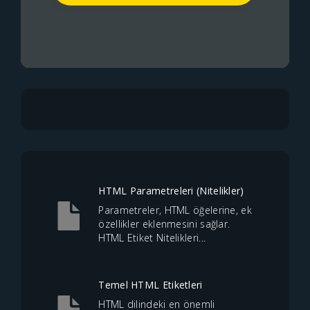
HTML Parametreleri (Nitelikler)
Parametreler, HTML öğelerine, ek
özellikler eklenmesini sağlar.
HTML Etiket Nitelikleri...
Temel HTML Etiketleri
HTML dilindeki en önemli