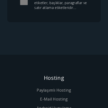
etiketler, başlıklar, paragraflar ve
satır atlama etiketleridir....
Hosting
Paylaşımlı Hosting
E-Mail Hosting