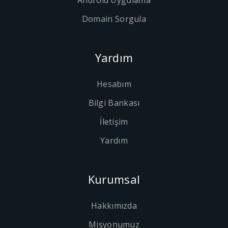
Android Uygulama
Domain Sorgula
Yardım
Hesabım
Bilgi Bankası
İletişim
Yardım
Kurumsal
Hakkımızda
Misyonumuz