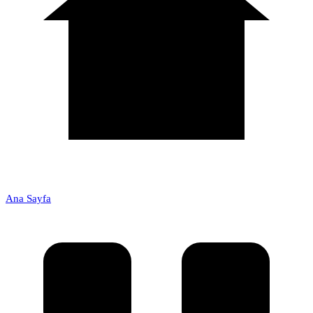
Ana Sayfa