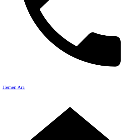
Hemen Ara