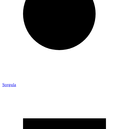
Sorgula