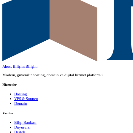
Ahost Bilişim
Bilişim
Modern, güvenilir hosting, domain ve dijital hizmet platformu.
Hizmetler
Hosting
VPS & Sunucu
Domain
Yardım
Bilgi Bankası
Duyurular
Destek