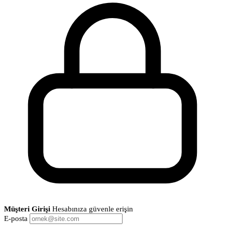
Müşteri Girişi
Hesabınıza güvenle erişin
E-posta