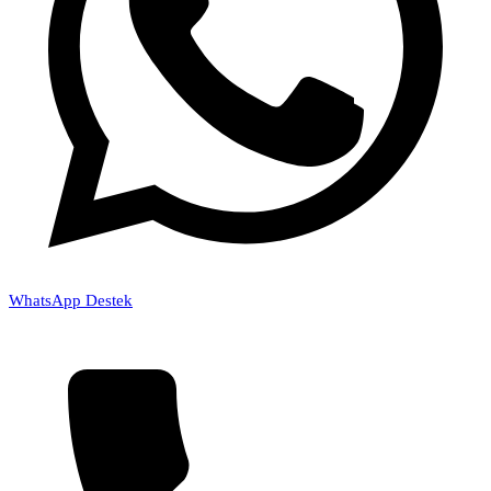
WhatsApp Destek