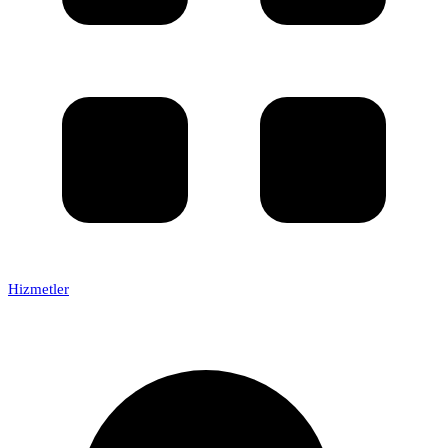
Hizmetler