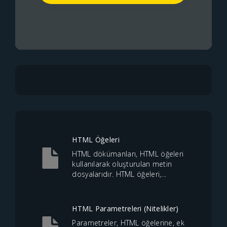
HTML Öğeleri
HTML dökümanları, HTML öğeleri
kullanılarak oluşturulan metin
dosyalarıdır. HTML öğeleri,...
HTML Parametreleri (Nitelikler)
Parametreler, HTML öğelerine, ek