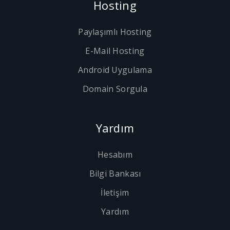
Hosting
Paylaşımlı Hosting
E-Mail Hosting
Android Uygulama
Domain Sorgula
Yardım
Hesabım
Bilgi Bankası
İletişim
Yardım