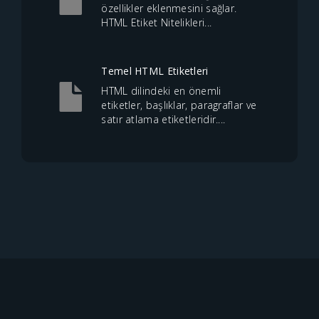
özellikler eklenmesini sağlar.
HTML Etiket Nitelikleri...
Temel HTML Etiketleri
HTML dilindeki en önemli
etiketler, başlıklar, paragraflar ve
satır atlama etiketleridir....