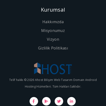
Kurumsal
Hakkımızda
Misyonumuz
Vizyon
Gizlilik Politikası
Telif hakkı © 2026 Ahost Bilişim Web Tasarım Domain Android
Hosting Hizmetleri. Tüm Hakları Saklıdır.