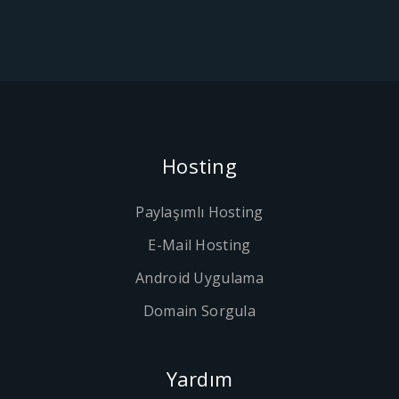
Hosting
Paylaşımlı Hosting
E-Mail Hosting
Android Uygulama
Domain Sorgula
Yardım