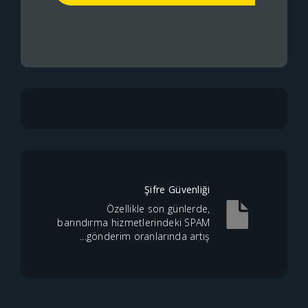
Şifre Güvenliği
Özellikle son günlerde,
barındırma hizmetlerindeki SPAM
gönderim oranlarında artış...