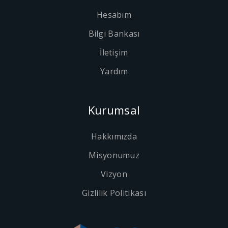
Hesabım
Bilgi Bankası
İletişim
Yardım
Kurumsal
Hakkımızda
Misyonumuz
Vizyon
Gizlilik Politikası